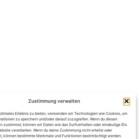
Zustimmung verwalten
optimales Erlebnis zu bieten, verwenden wir Technologien wie Cookies, um
mationen zu speichern und/oder darauf zuzugreifen. Wenn du diesen
n zustimmst, können wir Daten wie das Surfverhalten oder eindeutige IDs
ebsite verarbeiten. Wenn du deine Zustimmung nicht erteilst oder
t, können bestimmte Merkmale und Funktionen beeinträchtigt werden.