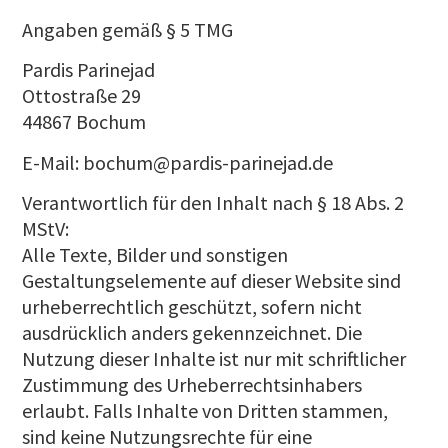
Angaben gemäß § 5 TMG
Pardis Parinejad
Ottostraße 29
44867 Bochum
E-Mail: bochum@pardis-parinejad.de
Verantwortlich für den Inhalt nach § 18 Abs. 2
MStV:
Alle Texte, Bilder und sonstigen
Gestaltungselemente auf dieser Website sind
urheberrechtlich geschützt, sofern nicht
ausdrücklich anders gekennzeichnet. Die
Nutzung dieser Inhalte ist nur mit schriftlicher
Zustimmung des Urheberrechtsinhabers
erlaubt. Falls Inhalte von Dritten stammen,
sind keine Nutzungsrechte für eine