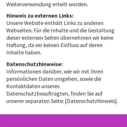
Weiterverwendung erteilt worden.
Hinweis zu externen Links:
Unsere Website enthält Links zu anderen
Webseiten. Für die Inhalte und die Gestaltung
dieser externen Seiten übernehmen wir keine
Haftung, da wir keinen Einfluss auf deren
Inhalte haben.
Datenschutzhinweise:
Informationen darüber, wie wir mit Ihren
persönlichen Daten umgehen, sowie die
Kontaktdaten unseres
Datenschutzbeauftragten, finden Sie auf
unserer separaten Seite: [Datenschutzhinweis].