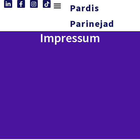
Pardis
Parinejad
Impressum