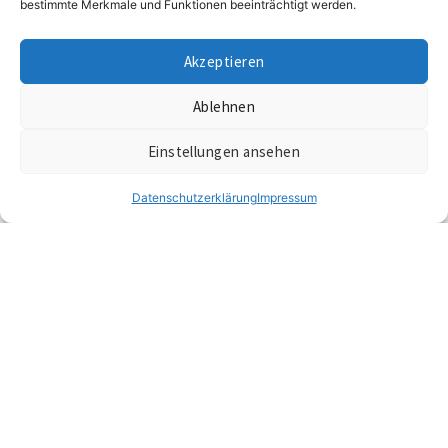
bestimmte Merkmale und Funktionen beeinträchtigt werden.
Akzeptieren
Ablehnen
Einstellungen ansehen
Datenschutzerklärung
Impressum