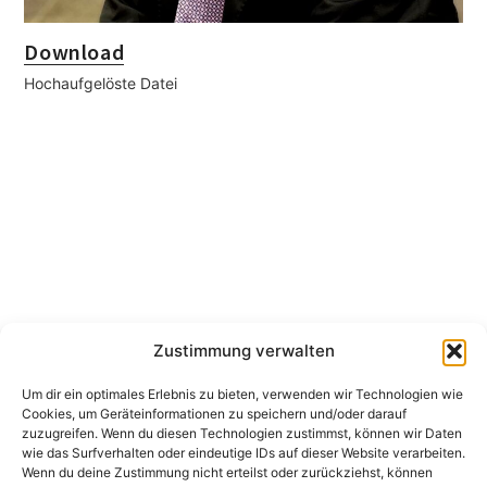
Download
Hochaufgelöste Datei
Zustimmung verwalten
Um dir ein optimales Erlebnis zu bieten, verwenden wir Technologien wie
Cookies, um Geräteinformationen zu speichern und/oder darauf
zuzugreifen. Wenn du diesen Technologien zustimmst, können wir Daten
wie das Surfverhalten oder eindeutige IDs auf dieser Website verarbeiten.
Wenn du deine Zustimmung nicht erteilst oder zurückziehst, können