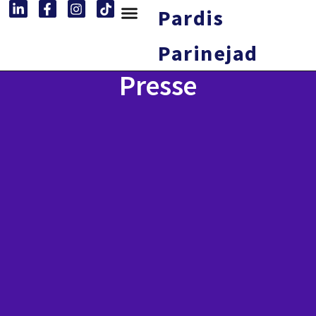
Pardis
Parinejad
Presse