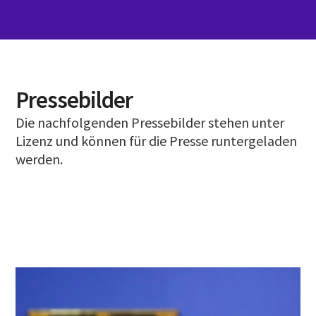
Pressebilder
Die nachfolgenden Pressebilder stehen unter
Lizenz und können für die Presse runtergeladen
werden.